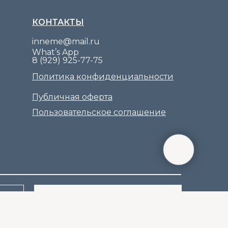
КОНТАКТЫ
inneme@mail.ru
What’s App
8 (929) 925-77-75
Политика конфиденциальности
Публичная оферта
Пользовательское соглашение
ПОДПИСАТЬСЯ НА РАССЫЛКУ
ьности
и даю согласие на обработку своих