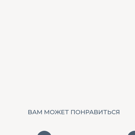
ВАМ МОЖЕТ ПОНРАВИТЬСЯ