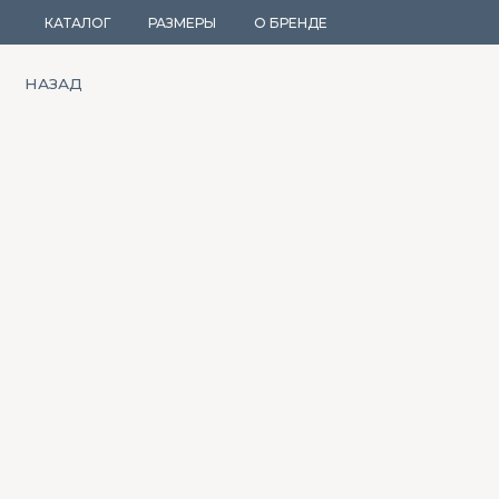
КАТАЛОГ
РАЗМЕРЫ
О БРЕНДЕ
НАЗАД