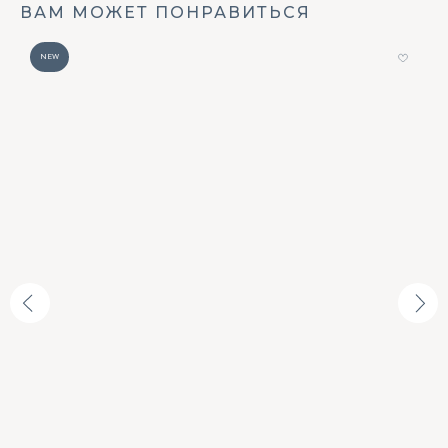
ВАМ МОЖЕТ ПОНРАВИТЬСЯ
NEW