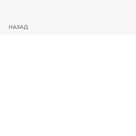
НАЗАД