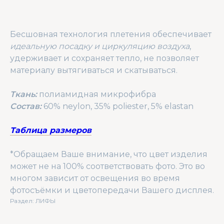
Бесшовная технология плетения обеспечивает
идеальную посадку и циркуляцию воздуха
,
удерживает и сохраняет тепло, не позволяет
материалу вытягиваться и скатываться.
Ткань:
полиамидная микрофибра
Состав:
60% neylon, 35% poliester, 5% elastan
Таблица размеров
*Обращаем Ваше внимание, что цвет изделия
может не на 100% соответствовать фото. Это во
многом зависит от освещения во время
фотосъёмки и цветопередачи Вашего дисплея.
Раздел: ЛИФЫ