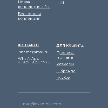
Новая
Низ
коллекция «IN»
Бесшовная
коллекция
КОНТАКТЫ
ДЛЯ КЛИЕНТА
inneme@mail.ru
Доставка
и оплата
What’s App
8 (929) 925-77-75
Размеры
О бренде
Лукбук