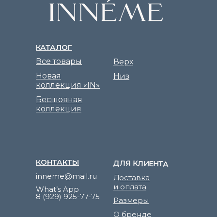
КАТАЛОГ
Все товары
Верх
Новая
Низ
коллекция «IN»
Бесшовная
коллекция
КОНТАКТЫ
ДЛЯ КЛИЕНТА
inneme@mail.ru
Доставка
и оплата
What’s App
8 (929) 925-77-75
Размеры
О бренде