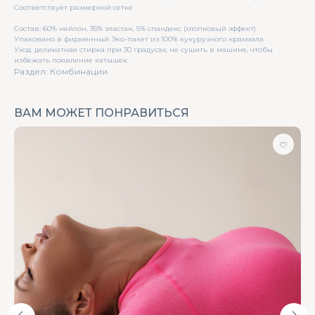
Соответствует размерной сетке
Состав: 60% нейлон, 35% эластан, 5% спандекс (хлопковый эффект)
Упаковано в фирменный Эко-пакет из 100% кукурузного крахмала
Уход: деликатная стирка при 30 градусах, не сушить в машине, чтобы
избежать появление катышек.
Раздел: Комбинации
ВАМ МОЖЕТ ПОНРАВИТЬСЯ