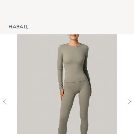
НАЗАД