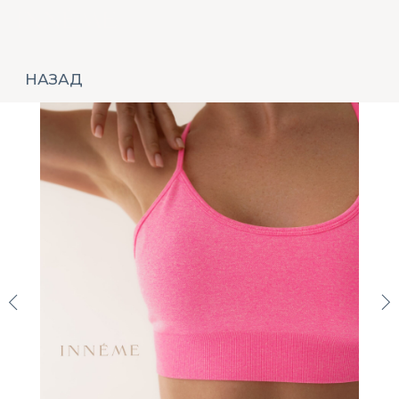
НАЗАД