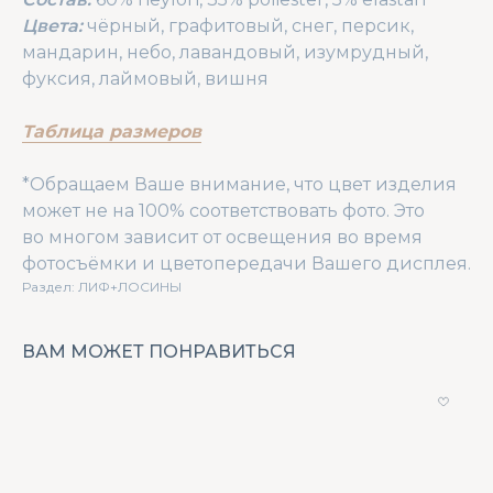
Цвета:
чёрный, графитовый, снег, персик,
мандарин, небо, лавандовый, изумрудный,
фуксия, лаймовый, вишня
Таблица размеров
*Обращаем Ваше внимание, что цвет изделия
может не на 100% соответствовать фото. Это
во многом зависит от освещения во время
фотосъёмки и цветопередачи Вашего дисплея.
Раздел: ЛИФ+ЛОСИНЫ
ВАМ МОЖЕТ ПОНРАВИТЬСЯ