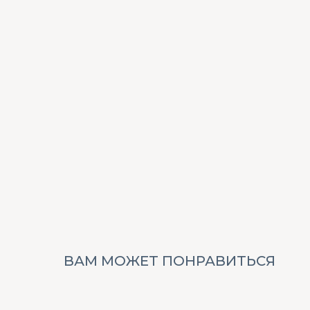
ВАМ МОЖЕТ ПОНРАВИТЬСЯ