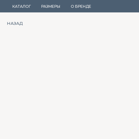
КАТАЛОГ
РАЗМЕРЫ
О БРЕНДЕ
НАЗАД