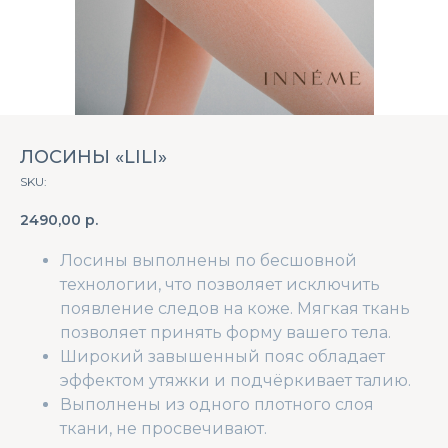
ЛОСИНЫ «LILI»
SKU:
2490,00
р.
Лосины выполнены по бесшовной
технологии, что позволяет исключить
появление следов на коже. Мягкая ткань
позволяет принять форму вашего тела.
Широкий завышенный пояс обладает
эффектом утяжки и подчёркивает талию.
Выполнены из одного плотного слоя
ткани, не просвечивают.