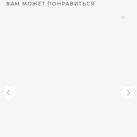
ВАМ МОЖЕТ ПОНРАВИТЬСЯ