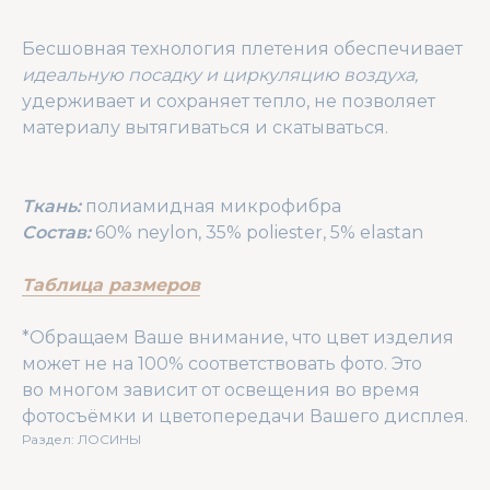
Бесшовная технология плетения обеспечивает
идеальную посадку и циркуляцию воздуха,
удерживает и сохраняет тепло, не позволяет
материалу вытягиваться и скатываться.
Ткань:
полиамидная микрофибра
Состав:
60% neylon, 35% poliester, 5% elastan
Таблица размеров
*Обращаем Ваше внимание, что цвет изделия
может не на 100% соответствовать фото. Это
во многом зависит от освещения во время
фотосъёмки и цветопередачи Вашего дисплея.
Раздел: ЛОСИНЫ