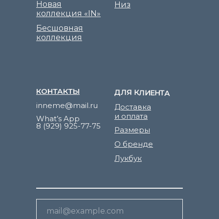
Новая
Низ
коллекция «IN»
Бесшовная
коллекция
КОНТАКТЫ
ДЛЯ КЛИЕНТА
inneme@mail.ru
Доставка
и оплата
What’s App
8 (929) 925-77-75
Размеры
О бренде
Лукбук