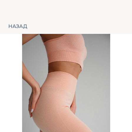
НАЗАД