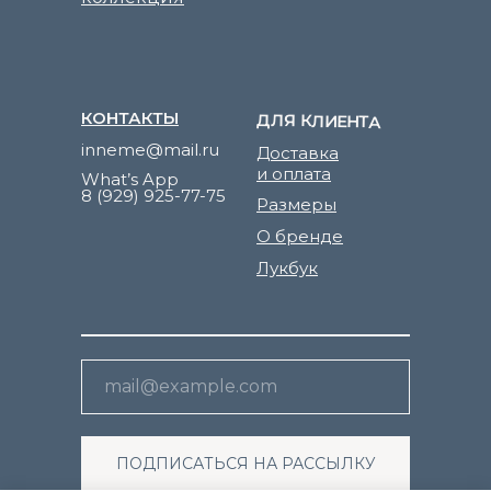
КОНТАКТЫ
ДЛЯ КЛИЕНТА
inneme@mail.ru
Доставка
и оплата
What’s App
8 (929) 925-77-75
Размеры
О бренде
Лукбук
ПОДПИСАТЬСЯ НА РАССЫЛКУ