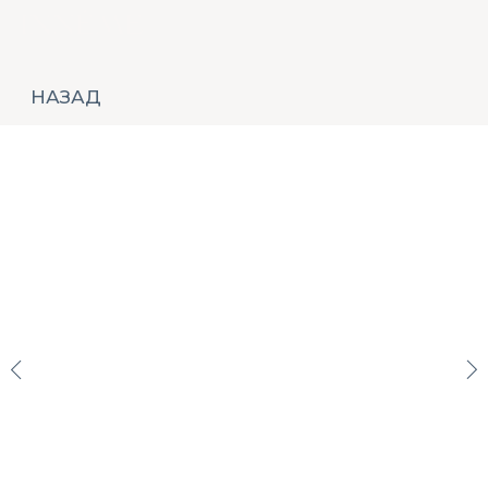
НАЗАД