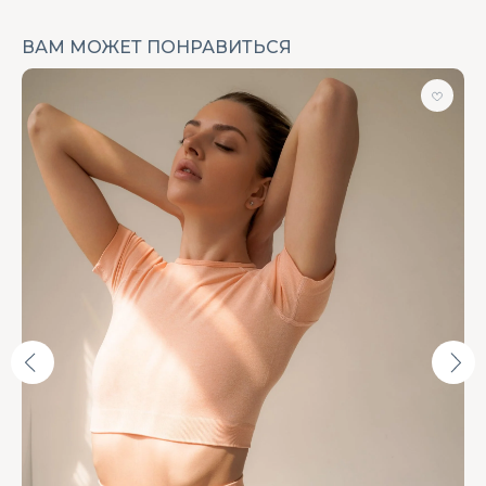
ВАМ МОЖЕТ ПОНРАВИТЬСЯ