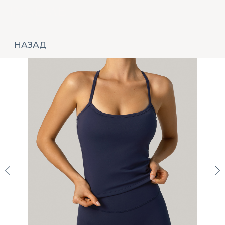
НАЗАД