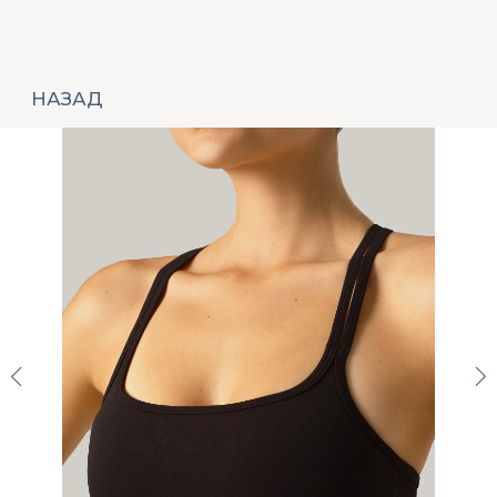
НАЗАД