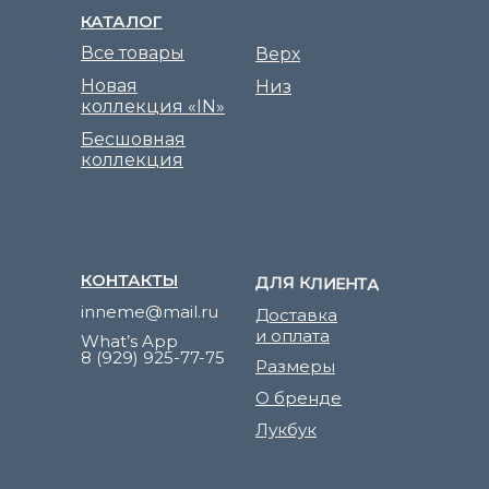
КАТАЛОГ
Все товары
Верх
Новая
Низ
коллекция «IN»
Бесшовная
коллекция
КОНТАКТЫ
ДЛЯ КЛИЕНТА
inneme@mail.ru
Доставка
и оплата
What’s App
8 (929) 925-77-75
Размеры
О бренде
Лукбук