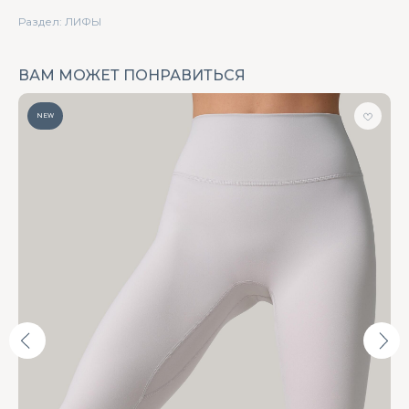
Раздел: ЛИФЫ
ВАМ МОЖЕТ ПОНРАВИТЬСЯ
NEW