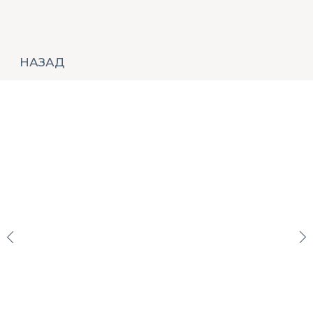
НАЗАД