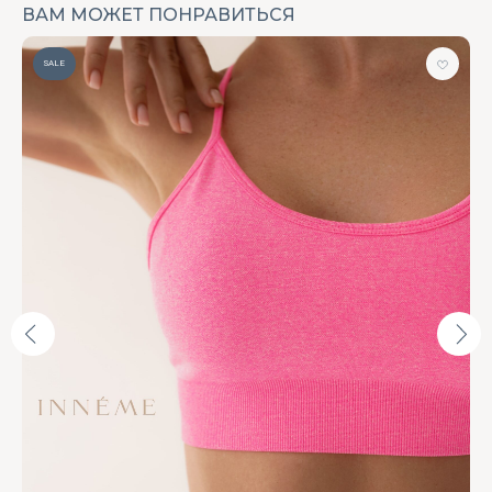
ВАМ МОЖЕТ ПОНРАВИТЬСЯ
SALE