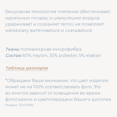
Бесшовная технология плетения обеспечивает
идеальную посадку и циркуляцию воздуха,
удерживает и сохраняет тепло, не позволяет
материалу вытягиваться и скатываться.
Ткань:
полиамидная микрофибра
Состав:
60% neylon, 35% poliester, 5% elastan
Таблица размеров
*Обращаем Ваше внимание, что цвет изделия
может не на 100% соответствовать фото. Это
во многом зависит от освещения во время
фотосъёмки и цветопередачи Вашего дисплея.
Раздел: ЛОСИНЫ