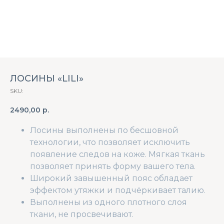
ЛОСИНЫ «LILI»
SKU:
2490,00
р.
Лосины выполнены по бесшовной
технологии, что позволяет исключить
появление следов на коже. Мягкая ткань
позволяет принять форму вашего тела.
Широкий завышенный пояс обладает
эффектом утяжки и подчёркивает талию.
Выполнены из одного плотного слоя
ткани, не просвечивают.