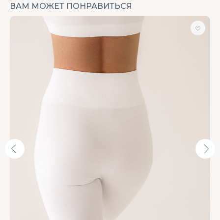
ВАМ МОЖЕТ ПОНРАВИТЬСЯ