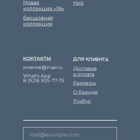
Новая
Низ
коллекция «IN»
Бесшовная
коллекция
КОНТАКТЫ
ДЛЯ КЛИЕНТА
inneme@mail.ru
Доставка
и оплата
What’s App
8 (929) 925-77-75
Размеры
О бренде
Лукбук