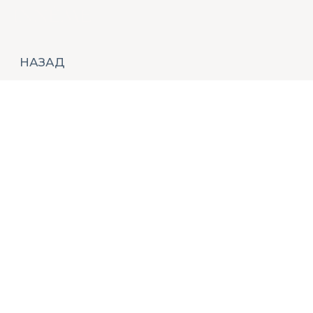
НАЗАД