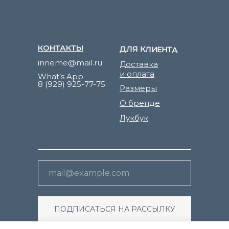
КОНТАКТЫ
ДЛЯ КЛИЕНТА
inneme@mail.ru
Доставка
и оплата
What’s App
8 (929) 925-77-75
Размеры
О бренде
Лукбук
ПОДПИСАТЬСЯ НА РАССЫЛКУ