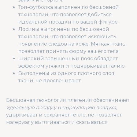
Топ-футболка выполнен по бесшовной
технологии, что позволяет добиться
идеальной посадки по вашей фигуре.
Лосины выполнены по бесшовной
технологии, что позволяет исключить
появление следов на коже. Мягкая ткань
позволяет принять форму вашего тела.
Широкий завышенный пояс обладает
эффектом утяжки и подчёркивает талию.
Выполнены из одного плотного слоя
ткани, не просвечивают.
Бесшовная технология плетения обеспечивает
идеальную посадку и циркуляцию воздуха,
удерживает и сохраняет тепло, не позволяет
материалу вытягиваться и скатываться.