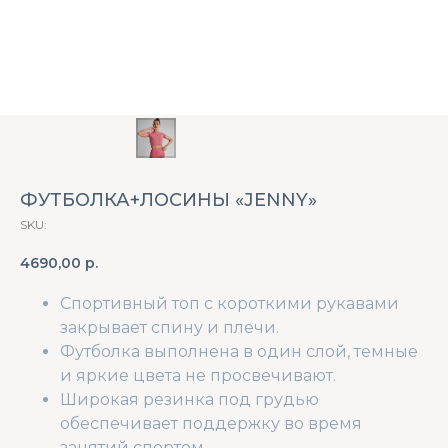
ФУТБОЛКА+ЛОСИНЫ «JENNY»
SKU:
4690,00
р.
Спортивный топ с короткими рукавами
закрывает спину и плечи.
Футболка выполнена в один слой, темные
и яркие цвета не просвечивают.
Широкая резинка под грудью
обеспечивает поддержку во время
занятий спортом.