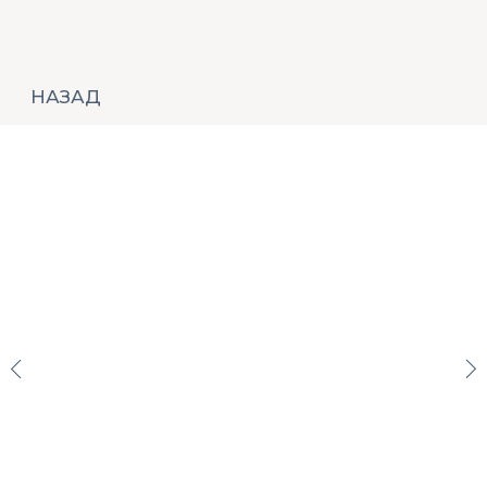
НАЗАД