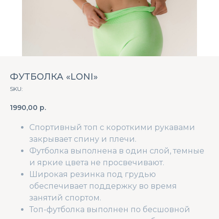
ФУТБОЛКА «LONI»
SKU:
1990,00
р.
Спортивный топ с короткими рукавами
закрывает спину и плечи.
Футболка выполнена в один слой, темные
и яркие цвета не просвечивают.
Широкая резинка под грудью
обеспечивает поддержку во время
занятий спортом.
Топ-футболка выполнен по бесшовной