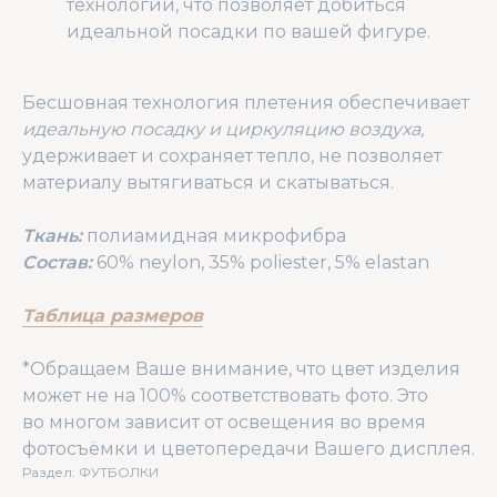
технологии, что позволяет добиться
идеальной посадки по вашей фигуре.
Бесшовная технология плетения обеспечивает
идеальную посадку и циркуляцию воздуха,
удерживает и сохраняет тепло, не позволяет
материалу вытягиваться и скатываться.
Ткань:
полиамидная микрофибра
Состав:
60% neylon, 35% poliester, 5% elastan
Таблица размеров
*Обращаем Ваше внимание, что цвет изделия
может не на 100% соответствовать фото. Это
во многом зависит от освещения во время
фотосъёмки и цветопередачи Вашего дисплея.
Раздел: ФУТБОЛКИ