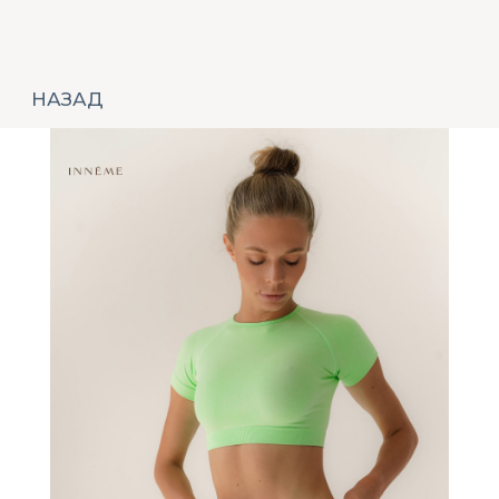
НАЗАД