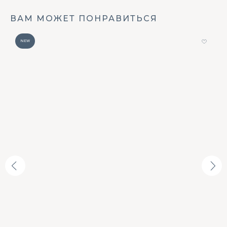
ВАМ МОЖЕТ ПОНРАВИТЬСЯ
NEW