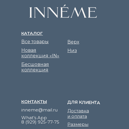
КАТАЛОГ
Все товары
Верх
Новая
Низ
коллекция «IN»
Бесшовная
коллекция
КОНТАКТЫ
ДЛЯ КЛИЕНТА
inneme@mail.ru
Доставка
и оплата
What’s App
8 (929) 925-77-75
Размеры