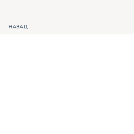
НАЗАД