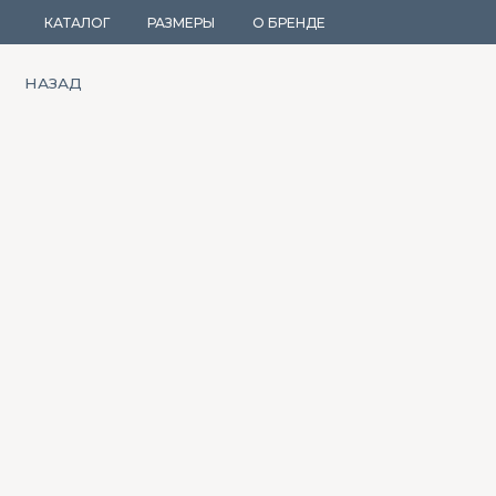
КАТАЛОГ
РАЗМЕРЫ
О БРЕНДЕ
НАЗАД