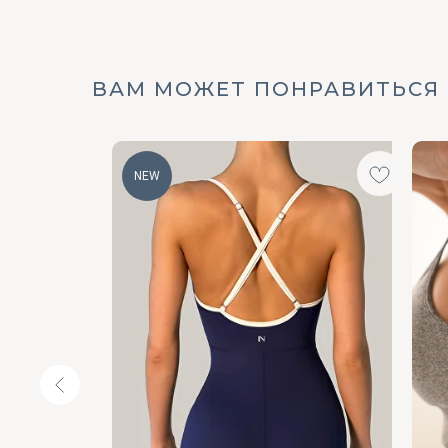
ВАМ МОЖЕТ ПОНРАВИТЬСЯ
NEW